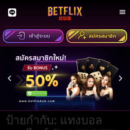
Line: @BETFLIXKUB
ป้ายกำกับ:
แทงบอล