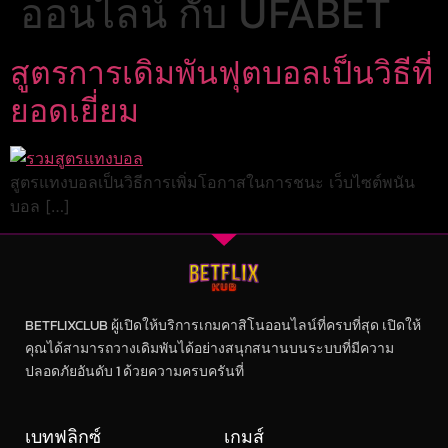
ออนไลน์ กับ UFABET
สูตรการเดิมพันฟุตบอลเป็นวิธีที่
ยอดเยี่ยม
สูตรแทงบอลเป็นวิธีการเพิ่มโอกาสในการชนะ เว็บไซต์พนัน
บอล […]
BETFLIXCLUB ผู้เปิดให้บริการเกมคาสิโนออนไลน์ที่ครบที่สุด เปิดให้
คุณได้สามารถวางเดิมพันได้อย่างสนุกสนานบนระบบที่มีความ
ปลอดภัยอันดับ 1 ด้วยความครบครันที่
เบทฟลิกซ์
เกมส์