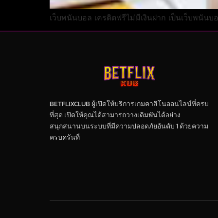
เว็บพนันบอล เครดิตฟรีไม่มีเงินฝาก เป็นเว็บพนันบอ
BETFLIXCLUB ผู้เปิดให้บริการเกมคาสิโนออนไลน์ที่ครบ
ที่สุด เปิดให้คุณได้สามารถวางเดิมพันได้อย่าง
สนุกสนานบนระบบที่มีความปลอดภัยอันดับ 1 ด้วยความ
ครบครันที่