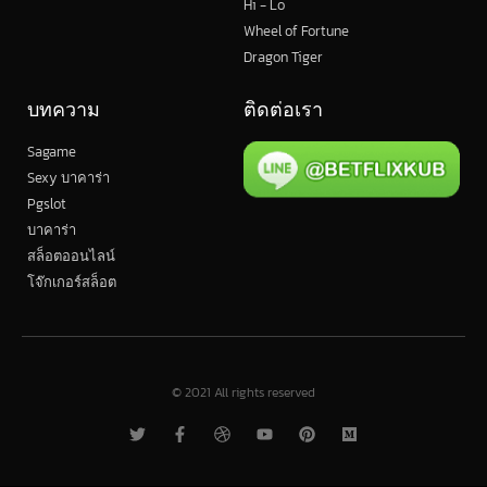
Hi - Lo
Wheel of Fortune
Dragon Tiger
บทความ
ติดต่อเรา
Sagame
Sexy บาคาร่า
Pgslot
บาคาร่า
สล็อตออนไลน์
โจ๊กเกอร์สล็อต
© 2021 All rights reserved