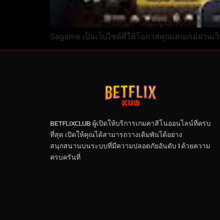
Sagame เป็นเว็บไซต์ที่ให้โอกาสคุณเล่นเกมผ่านเว
BETFLIXCLUB ผู้เปิดให้บริการเกมคาสิโนออนไลน์ที่ครบ
ที่สุด เปิดให้คุณได้สามารถวางเดิมพันได้อย่าง
สนุกสนานบนระบบที่มีความปลอดภัยอันดับ 1 ด้วยความ
ครบครันที่