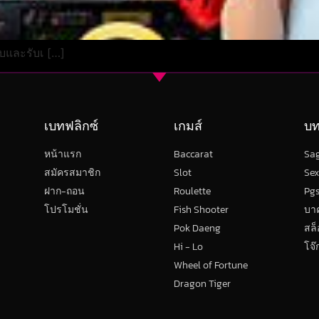
็บและรับเ […]
เบทฟลิกซ์
เกมส์
บ
หน้าแรก
Baccarat
Sa
สมัครสมาชิก
Slot
Sex
ฝาก-ถอน
Roulette
Pgs
โปรโมชั่น
Fish Shooter
บา
Pok Daeng
สล
Hi - Lo
โจ๊
Wheel of Fortune
Dragon Tiger