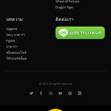
Wheel of Fortune
Dragon Tiger
บทความ
ติดต่อเรา
Sagame
Sexy บาคาร่า
Pgslot
บาคาร่า
สล็อตออนไลน์
โจ๊กเกอร์สล็อต
© 2021 All rights reserved