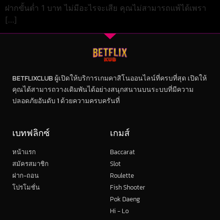
ฝากขั้นต่ำ 1 บาท ไม่มีอะไรจะเสีย คุณไม่สามารถแพ้ได้เพรา
[…]
BETFLIXCLUB ผู้เปิดให้บริการเกมคาสิโนออนไลน์ที่ครบที่สุด เปิดให้
คุณได้สามารถวางเดิมพันได้อย่างสนุกสนานบนระบบที่มีความ
ปลอดภัยอันดับ 1 ด้วยความครบครันที่
เบทฟลิกซ์
เกมส์
หน้าแรก
Baccarat
สมัครสมาชิก
Slot
ฝาก-ถอน
Roulette
โปรโมชั่น
Fish Shooter
Pok Daeng
Hi - Lo