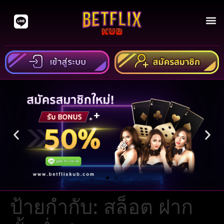
ป้ายกำกับ:
สล็อต ฝาก