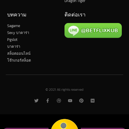
Dragon Tiger
บทความ
ติดต่อเรา
Sagame
Sexy บาคาร่า
Pgslot
บาคาร่า
สล็อตออนไลน์
โจ๊กเกอร์สล็อต
© 2021 All rights reserved