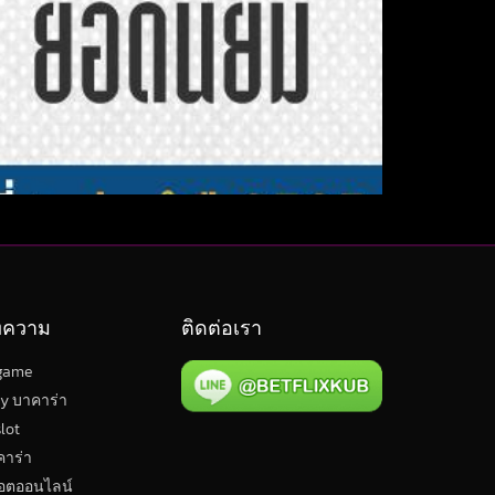
ทความ
ติดต่อเรา
game
y บาคาร่า
lot
คาร่า
็อตออนไลน์