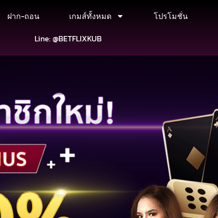
ฝาก-ถอน
เกมส์ทั้งหมด
โปรโมชั่น
Line: @BETFLIXKUB