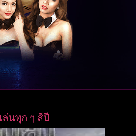
นทุก ๆ สี่ปี