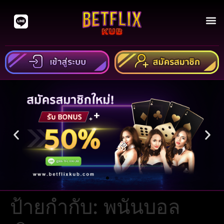
ป้ายกำกับ:
พนันบอล