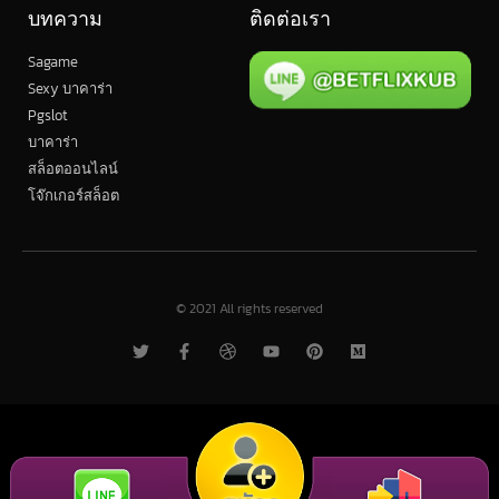
บทความ
ติดต่อเรา
Sagame
Sexy บาคาร่า
Pgslot
บาคาร่า
สล็อตออนไลน์
โจ๊กเกอร์สล็อต
© 2021 All rights reserved