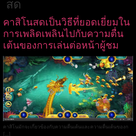
สด
คาสิโนสดเป็นวิธีที่ยอดเยี่ยมใน
การเพลิดเพลินไปกับความตื่น
เต้นของการเล่นต่อหน้าผู้ชม
คาสิโนมักจะเกี่ยวข้องกับความตื่นเต้นและความตื่นเต้นของก
[…]