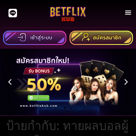
ป้ายกำกับ:
ทายผลบอลผู้