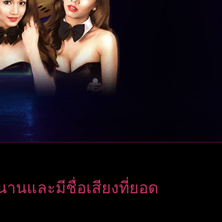
นและมีชื่อเสียงที่ยอด