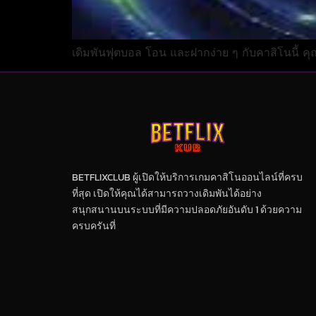
เดิมพันฟุตบอล โอน และฝากง่าย ๆ กับคาสิโนนี้ 
BETFLIXCLUB ผู้เปิดให้บริการเกมคาสิโนออนไลน์ที่ครบ
ที่สุด เปิดให้คุณได้สามารถวางเดิมพันได้อย่าง
สนุกสนานบนระบบที่มีความปลอดภัยอันดับ 1 ด้วยความ
ครบครันที่