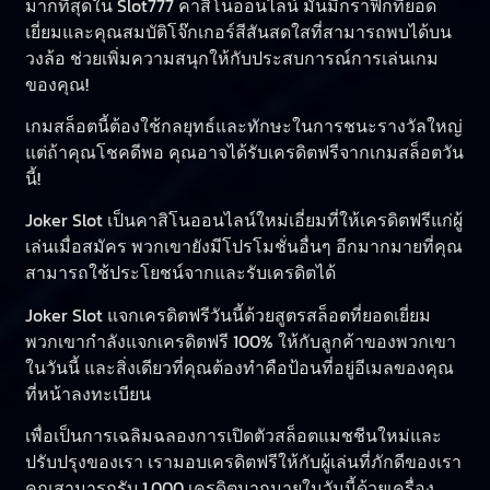
มากที่สุดใน Slot777 คาสิโนออนไลน์ มันมีกราฟิกที่ยอด
เยี่ยมและคุณสมบัติโจ๊กเกอร์สีสันสดใสที่สามารถพบได้บน
วงล้อ ช่วยเพิ่มความสนุกให้กับประสบการณ์การเล่นเกม
ของคุณ!
เกมสล็อตนี้ต้องใช้กลยุทธ์และทักษะในการชนะรางวัลใหญ่
แต่ถ้าคุณโชคดีพอ คุณอาจได้รับเครดิตฟรีจากเกมสล็อตวัน
นี้!
Joker Slot เป็นคาสิโนออนไลน์ใหม่เอี่ยมที่ให้เครดิตฟรีแก่ผู้
เล่นเมื่อสมัคร พวกเขายังมีโปรโมชั่นอื่นๆ อีกมากมายที่คุณ
สามารถใช้ประโยชน์จากและรับเครดิตได้
Joker Slot แจกเครดิตฟรีวันนี้ด้วยสูตรสล็อตที่ยอดเยี่ยม
พวกเขากำลังแจกเครดิตฟรี 100% ให้กับลูกค้าของพวกเขา
ในวันนี้ และสิ่งเดียวที่คุณต้องทำคือป้อนที่อยู่อีเมลของคุณ
ที่หน้าลงทะเบียน
เพื่อเป็นการเฉลิมฉลองการเปิดตัวสล็อตแมชชีนใหม่และ
ปรับปรุงของเรา เรามอบเครดิตฟรีให้กับผู้เล่นที่ภักดีของเรา
คุณสามารถรับ 1,000 เครดิตมากมายในวันนี้ด้วยเครื่อง