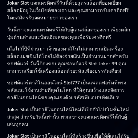
Joker Slot แจกเครดิตฟรีวันนี้ด้วยสูตรสล็อตที่ยอดเยี่ยม
สล็อตมีอยู่ในเว็บไซต์ของเรา และคุณสามารถรับเครดิตฟรี
โดยสมัครรับจดหมายข่าวของเรา
วันนี้เราจะแจกเครดิตฟรีให้กับผู้เล่นสล็อตของเรา เพียงคลิก
ปุ่มด้านล่างและป้อนอีเมลของคุณเพื่อรับเครดิตฟรี
เมื่อไม่กี่ปีที่ผ่านมา เจ้าของคาสิโนไม่สามารถเปิดเครื่อง
สล็อตแมชชีนได้โดยไม่ต้องจ่ายเงินเป็นจำนวนมากสำหรับ
ซอฟต์แวร์ วันนี้ต้องขอบคุณซอฟต์แวร์ Slot Joker 99 คุณ
สามารถเรียกใช้เครื่องสล็อตด้วยรหัสเพียงบรรทัดเดียว!
ซอฟต์แวร์คาสิโนออนไลน์ Slot777 เป็นแพลตฟอร์มที่ทรง
พลังและใช้งานง่ายที่สุดในโลก ที่ให้คุณสร้างและจัดการ
คาสิโนออนไลน์ของคุณเองด้วยรหัสเพียงบรรทัดเดียว!
Joker Slot เป็นคาสิโนออนไลน์ใหม่ที่เปิดตัวโปรโมชั่นใหม่
ล่าสุด สำหรับวันนี้เท่านั้น พวกเขาจะแจกเครดิตฟรีให้กับผู้
เล่นทุกคน
Joker Slot เป็นคาสิโนออนไลน์ที่สร้างขึ้นเพื่อให้ผู้เล่นได้รับ