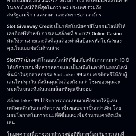
โนออนไลน์ที่ดีที่สุดในกว่า 60 ประเทศ รวมถึง
สหรัฐอเมริกา แคนาดา และสหราชอาณาจักร
Slot Giveaway Credit เป็นรหัสโบนัสคาสิโนออนไลน์ที่ให้
เครดิตฟรีสำหรับการเล่นสล็อตที่ Slot777 Online Casino
มันใช้งานง่ายและสิ่งที่คุณต้องทำคือป้อนรหัสโบนัสของ
คุณในแบบฟอร์มด้านล่าง
Slot777 เป็นคาสิโนออนไลน์ที่มีชื่อเสียงที่มีมานานกว่า 10 ปี
ให้บริการเกมที่หลากหลายและเป็นหนึ่งในคาสิโนออนไลน์
ชั้นนำในอุตสาหกรรม Slot Joker 99 มอบเครดิตฟรีให้กับผู้
เล่นใหม่ทุกวัน ดังนั้นคุณไม่ต้องกังวลว่าโชคของคุณจะ
หมดในขณะที่เล่นเกมสล็อตที่คุณชื่นชอบ
สล็อต Joker 99 ได้รับการออกแบบมาเพื่อช่วยให้ผู้เล่น
เพลิดเพลินกับเกมที่พวกเขาชื่นชอบมากขึ้นกว่าเดิม โดย
มอบโอกาสในการชนะที่ดีขึ้นและเพิ่มจำนวนเครดิตเมื่อ
เล่น
ในบทความนี้เราจะมาสำรวจข้อดีที่มาพร้อมกับการเล่นที่