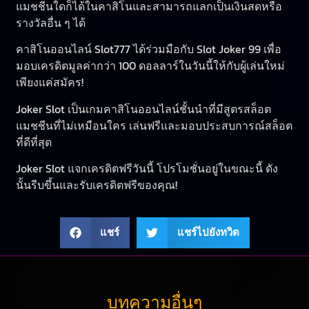
แมชชีนใดก็ได้ในคาสิโนและสามารถแลกเป็นเงินสดหรือ
รางวัลอื่น ๆ ได้
คาสิโนออนไลน์ Slot777 ได้ร่วมมือกับ Slot Joker 99 เพื่อ
มอบเครดิตมูลค่ากว่า 100 ดอลลาร์ในวันนี้ให้กับผู้เล่นใหม่
เพียงแค่สมัคร!
Joker Slot เป็นเกมคาสิโนออนไลน์ชั้นนำที่มีสูตรสล็อต
แมชชีนที่ไม่เหมือนใคร เล่นฟรีและมอบประสบการณ์สล็อต
ที่ดีที่สุด
Joker Slot แจกเครดิตฟรีวันนี้ โปรโมชั่นอยู่ในขณะนี้ ดัง
นั้นรีบขึ้นและรับเครดิตฟรีของคุณ!
แชร์
แชร์ไปยังทวิต
บทความอื่นๆ