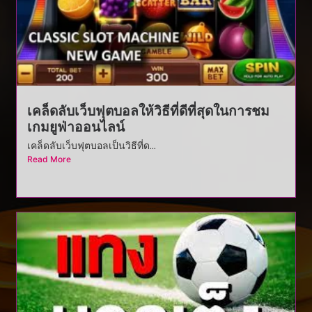
เคล็ดลับเว็บฟุตบอลให้วิธีที่ดีที่สุดในการชม
เกมยูฟ่าออนไลน์
เคล็ดลับเว็บฟุตบอลเป็นวิธีที่ด...
Read More