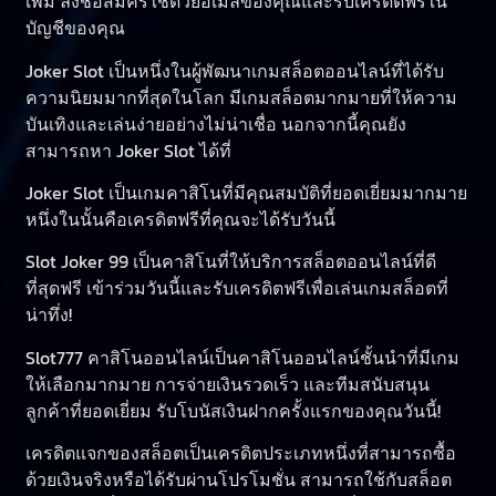
เพิ่ม ลงชื่อสมัครใช้ด้วยอีเมลของคุณและรับเครดิตฟรีใน
บัญชีของคุณ
Joker Slot เป็นหนึ่งในผู้พัฒนาเกมสล็อตออนไลน์ที่ได้รับ
ความนิยมมากที่สุดในโลก มีเกมสล็อตมากมายที่ให้ความ
บันเทิงและเล่นง่ายอย่างไม่น่าเชื่อ นอกจากนี้คุณยัง
สามารถหา Joker Slot ได้ที่
Joker Slot เป็นเกมคาสิโนที่มีคุณสมบัติที่ยอดเยี่ยมมากมาย
หนึ่งในนั้นคือเครดิตฟรีที่คุณจะได้รับวันนี้
Slot Joker 99 เป็นคาสิโนที่ให้บริการสล็อตออนไลน์ที่ดี
ที่สุดฟรี เข้าร่วมวันนี้และรับเครดิตฟรีเพื่อเล่นเกมสล็อตที่
น่าทึ่ง!
Slot777 คาสิโนออนไลน์เป็นคาสิโนออนไลน์ชั้นนำที่มีเกม
ให้เลือกมากมาย การจ่ายเงินรวดเร็ว และทีมสนับสนุน
ลูกค้าที่ยอดเยี่ยม รับโบนัสเงินฝากครั้งแรกของคุณวันนี้!
เครดิตแจกของสล็อตเป็นเครดิตประเภทหนึ่งที่สามารถซื้อ
ด้วยเงินจริงหรือได้รับผ่านโปรโมชั่น สามารถใช้กับสล็อต