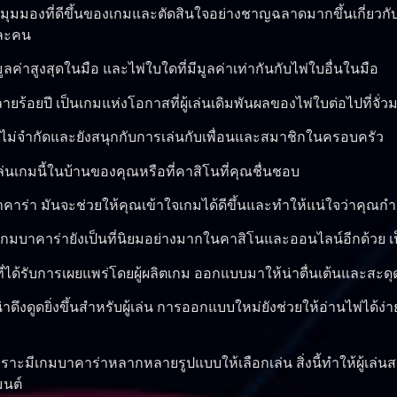
ับมุมมองที่ดีขึ้นของเกมและตัดสินใจอย่างชาญฉลาดมากขึ้นเกี่ยวกับ
่ละคน
่มีมูลค่าสูงสุดในมือ และไพ่ใบใดที่มีมูลค่าเท่ากันกับไพ่ใบอื่นในมือ
ร้อยปี เป็นเกมแห่งโอกาสที่ผู้เล่นเดิมพันผลของไพ่ใบต่อไปที่จ
วยไม่จำกัดและยังสนุกกับการเล่นกับเพื่อนและสมาชิกในครอบครัว
่นเกมนี้ในบ้านของคุณหรือที่คาสิโนที่คุณชื่นชอบ
บาคาร่า มันจะช่วยให้คุณเข้าใจเกมได้ดีขึ้นและทำให้แน่ใจว่าคุณกำลั
ต์ เกมบาคาร่ายังเป็นที่นิยมอย่างมากในคาสิโนและออนไลน์อีกด้วย 
ที่ได้รับการเผยแพร่โดยผู้ผลิตเกม ออกแบบมาให้น่าตื่นเต้นและสะ
งดูดยิ่งขึ้นสำหรับผู้เล่น การออกแบบใหม่ยังช่วยให้อ่านไพ่ได้ง่ายข
เพราะมีเกมบาคาร่าหลากหลายรูปแบบให้เลือกเล่น สิ่งนี้ทำให้ผู้เล
มนต์