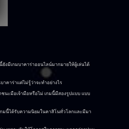
ี้ยังมีเกมบาคาร่าออนไลน์มากมายให้ผู้เล่นได้
นบาคาร่าแต่ไม่รู้ว่าจะทำอย่างไร
เอาชนะมือเจ้ามือหรือไม่ เกมนี้มีสองรูปแบบ แบบ
 เกมนี้ได้รับความนิยมในคาสิโนทั่วโลกและมีมา