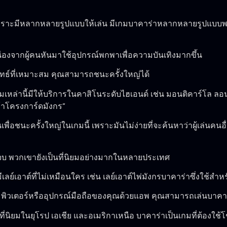
 เพราะมีหลากหลายรูปแบบให้เล่น มีเกมบาคาร่าหลากหลายรูปแบบพร้อม
ื่องจากผู้คนหันมาใช้อุปกรณ์พกพาเพื่อความบันเทิงมากขึ้น
ุทธ์ที่เหมาะสม คุณสามารถชนะครั้งใหญ่ได้
เหล่านี้มีให้บริการในคาสิโนระดับไฮเอนด์ เช่น มอนติคาร์โล ล
เค้าโครงการ์ดมังกร”
ชนะครั้งใหญ่ในเกมนี้ เพราะมันไม่ง่ายที่จะค้นหาว่าผู้เล่นคนอื่
จนจบ พวกเขายังเป็นที่นิยมอย่างมากในหลายประเทศ
ลย์เอาต์ที่ไม่เหมือนใคร เช่น เลย์เอาต์ไพ่มังกรบาคาร่าซึ่งใช้ส
พิวเตอร์หรืออุปกรณ์มือถือของคุณด้วยแอพ คุณสามารถเล่นบาคาร่
ป็นที่นิยมในยุโรป เอเชีย และอเมริกาเหนือ บาคาร่าเป็นเกมที่ต้อ