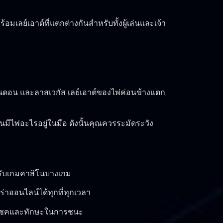
เลย์เอาต์ที่แตกต่างกันสำหรับทั้งผู้เล่นและเจ้า
อนดอน และลาสเวกัส เลย์เอาต์ของไพ่ค่อนข้างแตก
นมีไพ่อะไรอยู่ในมือ ดังนั้นคุณควรระมัดระวัง
ำหรับเกมคาสิโนบางเกม
าออนไลน์ได้ทุกที่ทุกเวลา
งใช้โชคและทักษะในการชนะ