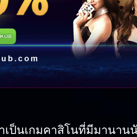
าเป็นเกมคาสิโนที่มีมานานนั