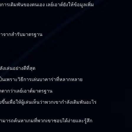
การเดิมพันของตนเอง เลย์เอาต์ยังให้ข้อมูลเพิ่ม
ั่วมาจากสำรับมาตรฐาน
งเล่นอย่างดีที่สุด
เป็นเพราะวิธีการเล่นบาคาร่าที่หลากหลาย
ดุดตากว่าเลย์เอาต์มาตรฐาน
ึ้นเพื่อให้ผู้เล่นเห็นว่าพวกเขากำลังเดิมพันอะไร
่นสามารถค้นหาเกมที่พวกเขาชอบได้ง่ายและรู้สึก