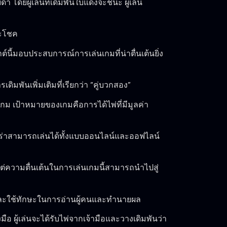
ดำ โดยผู้เล่นที่เดิมพันใบแดงจะชนะ ผู้เล่น
ละโชค
์นี้มอบประสบการณ์การเล่นเกมที่น่าตื่นเต้นยิ่ง
ดิมพันเพิ่มเติมที่เรียกว่า “คู่บวกสอง”
เกม เป้าหมายของเกมคือการได้ไพ่ที่มีมูลค่า
าร่าสามารถเล่นได้ทั้งแบบออนไลน์และออฟไลน์
่ความตื่นเต้นในการเล่นเกมนี้สามารถนำไปสู่
ิธีและใช้ทักษะในการอ่านผู้คนและทำนายผล
อ ผู้เล่นจะได้รับไพ่จากเจ้ามือและวางเดิมพันว่า