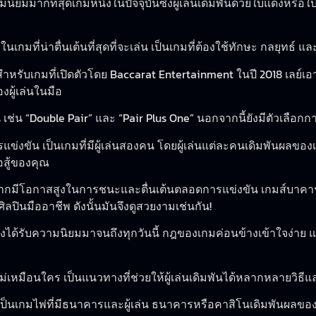
นิยมมากที่สุดเกมหนึ่งในปัจจุบันซึ่งผู้เล่นเดิมพันด้วยใบแดงหรือใบ
ที่น่าตื่นเต้นที่สุดที่จะเล่น เป็นเกมที่ต้องใช้ทักษะ กลยุทธ์ แ
ำหรับเกมที่เปิดตัวโดย Baccarat Entertainment ในปี 2018 เลย์เอาต
องผู้เล่นในมือ
เช่น “Double Pair” และ “Pair Plus One” นอกจากนี้ยังมีตัวเลือกการเ
รแข่งขัน เป็นเกมที่มีผู้เล่นสองคน โดยผู้เล่นแต่ละคนเดิมพันผลของ
อสู้ของคุณ
องจากมีโอกาสสูงในการชนะและตื่นเต้นตลอดการแข่งขัน เกมส์บาค
ลปินมืออาชีพ ดังนั้นมันจึงดูสวยงามเช่นกัน!
ด้รับความนิยมมาจนถึงทุกวันนี้ กฎของเกมค่อนข้างเข้าใจง่าย แต
ี่ไม่เหมือนใคร เป็นแนวทางที่ช่วยให้ผู้เล่นเดิมพันได้หลากหลายว
เป็นเกมไพ่ที่มีธนาคารและผู้เล่น ธนาคารหรือคาสิโนเดิมพันผลของมื