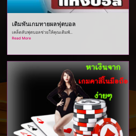
เดิมพันเกมทายผลฟุตบอล
เคล็ดลับฟุตบอลช่วยให้คุณเดิมพั...
Read More