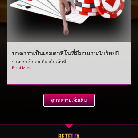
บาคาร่าเป็นเกมคาสิโนที่มีมานานนับร้อยปี
บาคาร่าเป็นเกมที่น่าตื่นเต้นที...
Read More
ดูบทความเพิ่มเติม