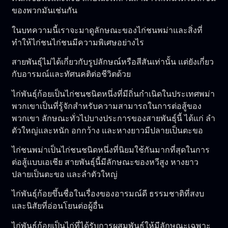
ของพวกมันเช่นกัน
ในบทความนี้เราจะมาดูลักษณะของไก่ชนพม่าและสิ่งที่
ทำให้ไก่ชนไก่ชนมีความพิเศษอย่างไร
สายพันธุ์ไม่ได้เกี่ยวกับรูปลักษณ์หรือสีสันเท่านั้น แต่ยังเกี่ยว
กับอารมณ์และทัศนคติต่อชีวิตด้วย
ไก่พันธุ์ก้อยเป็นไก่ชนชนิดหนึ่งที่มีถิ่นกำเนิดในประเทศพม่า
พวกเขาเป็นที่รู้จักสำหรับความสามารถในการต่อสู้ของ
พวกเขา ลักษณะทั่วไปบางประการของสายพันธุ์นี้ ได้แก่ ลำ
ตัวใหญ่และหนัก อกกว้าง และหางยาวมีปลายเป็นตะขอ
ไก่ชนพม่าเป็นไก่ชนชนิดหนึ่งที่นิยมใช้กันมากที่สุดในการ
ต่อสู้แบบเอเชีย สายพันธุ์นี้มีลักษณะของหวีสูง หางยาว
ปลายเป็นตะขอ และลำตัวใหญ่
ไก่พันธุ์ก้อยขึ้นชื่อในเรื่องของอารมณ์ดี ธรรมชาติที่สงบ
และนิสัยที่อ่อนโยนต่อผู้อื่น
ไก่พันธุ์ก้อยเป็นไก่ที่ได้รับการผสมพันธุ์ให้มีลักษณะเฉพาะ