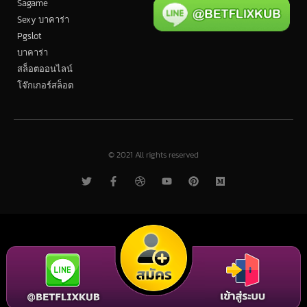
Sagame
Sexy บาคาร่า
Pgslot
บาคาร่า
สล็อตออนไลน์
โจ๊กเกอร์สล็อต
© 2021 All rights reserved