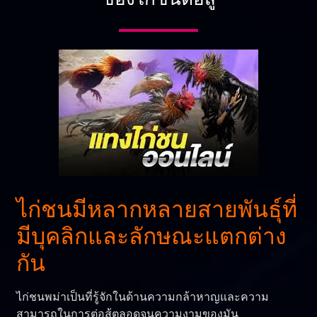
ไก่ชนมีหลากหลายสายพันธุ์ที่
มีบุคลิกและลักษณะแตกต่าง
กัน
ไก่ชนพม่าเป็นที่รู้จักในด้านความกล้าหาญและความ
สามารถในการต่อสู้ตลอดจนความงามของมัน