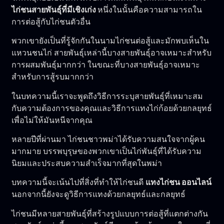
ไก่ชนสายพันธุ์ที่มีเชิงเก่ง
หนึ่งในนั้นคือความสามารถใน
การต่อสู้กับไก่ชนตัวอื่น
พวกเขายังเป็นที่รู้จักกันในนามไก่ชนต่อสู้และมักพบเห็นใน
แหวนชนไก่ สายพันธุ์เหล่านี้บางสายพันธุ์อาจเหมาะสำหรับ
การผสมพันธุ์มากกว่า ในขณะที่บางสายพันธุ์อาจเหมาะ
สำหรับการสู้รบมากกว่า
ในบทความนี้เราจะพูดถึงวิธีการระบุสายพันธุ์ที่เหมาะสม
กับความต้องการของคุณและวิธีการแทงไก่ก้อยด้วยกลยุทธ์
เพื่อไม่ให้มันหนีจากคุณ
หลายปีที่ผ่านมา ไก่ชนชาวพม่าได้รับความสนใจจากผู้คน
มากมาย บรรพบุรุษของพวกเขาเป็นไก่พันธุ์ที่ได้รับความ
นิยมและประสบความสำเร็จมากที่สุดในพม่า
บทความนี้จะเน้นไปที่สิ่งที่ทำให้ไก่ชนดี
แทงไก่ชน ออนไลน์
นอกจากนี้ยังจะดูวิธีการแทงด้วยกลยุทธ์และกลยุทธ์
ไก่ชนมีหลายสายพันธุ์ที่สร้างรูปแบบการต่อสู้ที่แตกต่างกัน