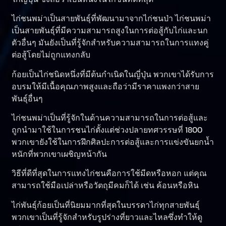
ไก่ชนพม่าเป็นสายพันธุ์ที่พัฒนามาจากไก่ชนป่า ไก่ชนพม่า
เป็นสายพันธุ์ที่มีความสามารถสูงในการต่อสู้กับไก่และนก
ตัวอื่นๆ มันยังเป็นที่รู้จักสำหรับความสามารถในการแทงคู่
ต่อสู้โดยไม่ถูกแทงกลับ
ก้อยเป็นไก่ชนิดหนึ่งที่มีต้นกำเนิดในญี่ปุ่น พวกเขาได้รับการ
อบรมให้มีเนื้อคุณภาพสูงและถือว่ามีราคาแพงกว่าสาย
พันธุ์อื่นๆ
ไก่ชนพม่าเป็นที่รู้จักในด้านความสามารถในการต่อสู้และ
ถูกนำมาใช้ในการชนไก่ตั้งแต่ช่วงปลายทศวรรษที่ 1800
พวกเขายังใช้ในการฝึกศิลปะการต่อสู้และการแข่งขันยกน้ำ
หนักที่พวกเขาเผชิญหน้ากัน
วิธีที่ดีที่สุดในการแทงไก่ชนคือการใช้มีดหรือหอก แต่คุณ
สามารถใช้มือเปล่าหรือวัตถุมีคมก็ได้ เช่น ค้อนหรือหิน
ไก่พันธุ์ก้อยเป็นที่นิยมมากที่สุดในบรรดาไก่ทุกสายพันธุ์
พวกเขาเป็นที่รู้จักสำหรับรูปร่างที่ยาวและไหลซึ่งทำให้ดู