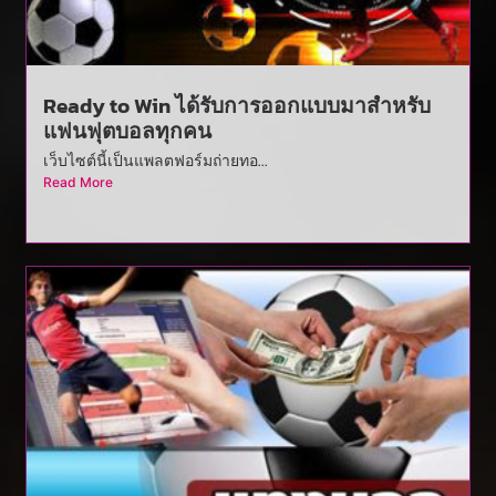
Ready to Win ได้รับการออกแบบมาสำหรับ
แฟนฟุตบอลทุกคน
เว็บไซต์นี้เป็นแพลตฟอร์มถ่ายทอ...
Read More