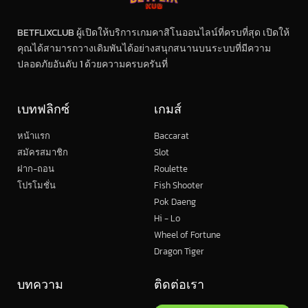
BETFLIXCLUB ผู้เปิดให้บริการเกมคาสิโนออนไลน์ที่ครบที่สุด เปิดให้
คุณได้สามารถวางเดิมพันได้อย่างสนุกสนานบนระบบที่มีความ
ปลอดภัยอันดับ 1 ด้วยความครบครันที่
เบทฟลิกซ์
เกมส์
หน้าแรก
Baccarat
สมัครสมาชิก
Slot
ฝาก-ถอน
Roulette
โปรโมชั่น
Fish Shooter
Pok Daeng
Hi - Lo
Wheel of Fortune
Dragon Tiger
บทความ
ติดต่อเรา