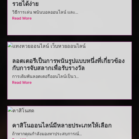
รวยได้ง่าย
วิธีการเล่น พนันบอลออนไลน์ และ...
Read More
ลอตเตอรีเป็นการพนันรูปแบบหนึ่งที่เกี่ยวข้อง
กับการจับสลากเพื่อรับรางวัล
การเดิมพันลอตเตอรีออนไลน์เป็นว...
Read More
คาสิโนออนไลน์มีหลายประเภทให้เลือก
ถ้าหากคุณกำลังมองหาประสบการณ์...