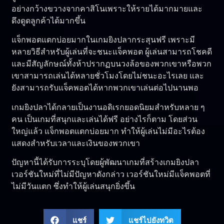
อย่างกว้างขวางจากคาสิโนเพราะให้รายได้มากมายและ
ดึงดูดลูกค้าได้มากขึ้น
แจ็กพอตแตกบ่อยมากในเกมยิงปลากระสุนฟรี เพราะมี
หลายวิธีสำหรับผู้เล่นที่จะชนะแจ็คพอต ผู้เล่นสามารถโชคดี
และมีสัญลักษณ์ทั้งห้าปรากฏบนวงล้อของพวกเขาหรือพวก
เขาสามารถเล่นได้หลายชั่วโมงโดยไม่ชนะอะไรเลย และ
ยังสามารถรับแจ็คพอตได้หากพวกเขาเล่นต่อไปนานพอ
เกมยิงปลาได้กลายเป็นงานอดิเรกยอดนิยมสำหรับหลาย ๆ
คน เป็นเกมที่สนุกและเล่นได้ฟรี อย่างไรก็ตาม โดยส่วน
ใหญ่แล้ว แจ็กพอตแตกบ่อยมาก ทำให้ผู้เล่นไม่มีอะไรต้อง
แสดงสำหรับเวลาและเงินของพวกเขา
ปัญหานี้ได้รับการระบุโดยผู้พัฒนาเกมที่สร้างเกมยิงปลา
เวอร์ชันใหม่ที่ไม่มีปัญหาดังกล่าว เวอร์ชันใหม่มีแจ็คพอตที่
ไม่มีวันแตก ซึ่งทำให้ผู้เล่นสนุกยิ่งขึ้น
แชร์
แชร์ไปยังทวิต