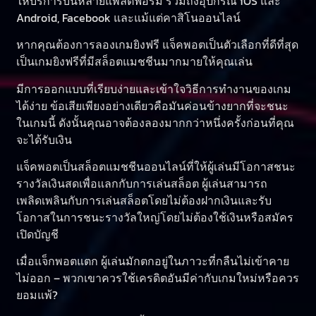
ให้บริการบนหลายแพลตฟอร์ม รวมถึงอุปกรณ์ iOS และ
Android, Facebook และแม้แต่คาสิโนออนไลน์
หากคุณต้องการลองเกมยิงฟรี แจ็คพอตเป็นตัวเลือกที่ดีที่สุด
เป็นเกมยิงฟรีที่มีสล็อตแมชชีนมากมายให้คุณเล่น
มีการออกแบบที่เรียบง่ายและเข้าใจวิธีการทำงานของเกม
ได้ง่าย ข้อเสียเพียงอย่างเดียวคือมันค่อนข้างยากที่จะชนะ
ในเกมนี้ ดังนั้นคุณอาจต้องลองมากกว่าหนึ่งครั้งก่อนที่คุณ
จะได้รับเงิน
แจ็คพอตเป็นสล็อตแมชชีนออนไลน์ที่ให้ผู้เล่นมีโอกาสชนะ
รางวัลเงินสดเพื่อแลกกับการเล่นสล็อต ผู้เล่นสามารถ
เพลิดเพลินกับการเล่นสล็อตโดยไม่ต้องฝากเงินและรับ
โอกาสในการชนะรางวัลใหญ่โดยไม่ต้องใช้เงินหรือสมัคร
เปิดบัญชี
เมื่อแจ็กพอตแตก ผู้เล่นมักตกอยู่ในภาวะที่กลืนไม่เข้าคาย
ไม่ออก – พวกเขาควรใช้เครดิตอันมีค่ากับเกมใหม่หรือควร
ยอมแพ้?