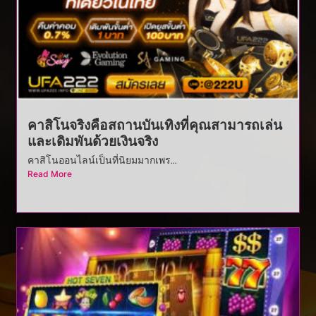
คาสิโนจริงคือสถานบันเทิงที่คุณสามารถเล่น
และเดิมพันด้วยเงินจริง
คาสิโนออนไลน์เป็นที่นิยมมากเพร...
Read More