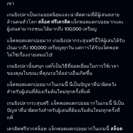
เขา
เกมยิงปลาเป็นเกมยอดนิยมและน่าติดตามที่มีผู้เล่นหลาย
ล้านคนทั่วโลก
สล็อต ฟรีเครดิต
แจ็กพอตแตกบ่อยมากและ
ผู้เล่นสามารถชนะได้มากถึง 100,000 เหรียญ
แจ็คพอตแตกบ่อยมาก เกมยิงปลากระสุนฟรีนี้ให้ผู้เล่นได้รับ
เงินมากถึง 100,000 เหรียญทุกวัน แต่การได้รับแจ็คพอต
ไม่ใช่เรื่องง่ายเสมอไป!
เกมยิงปลานั้นสนุก แต่ก็เป็นวิธีที่ยอดเยี่ยมในการใช้เวลา
ของคุณในขณะที่คุณรอให้อย่างอื่นเกิดขึ้น
แจ็คพอตแตกบ่อยมากในเกมนี้ นี่เป็นปัญหาที่น่าผิดหวัง
สำหรับผู้เล่นที่ต้องเริ่มต้นใหม่ทุกครั้งที่แพ้
เกมยิงปลากระสุนฟรี: แจ็คพอตแตกบ่อยมากในเกมนี้ นี่เป็น
ปัญหาที่น่าผิดหวังสำหรับผู้เล่นที่ต้องเริ่มต้นใหม่ทุกครั้งที่
แพ้
เครดิตฟรีจากสล็อต: แจ็กพอตแตกบ่อยมากในเกมนี้
สล็อต