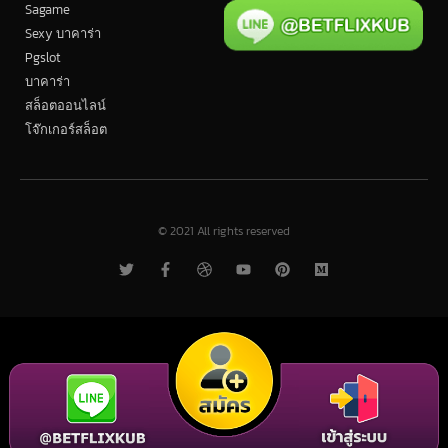
Sagame
Sexy บาคาร่า
Pgslot
บาคาร่า
สล็อตออนไลน์
โจ๊กเกอร์สล็อต
© 2021 All rights reserved