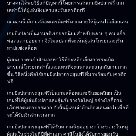
บางคนได้พบวิธีแก้ปัญหานี้โดยการเล่นเกมยิงปลาฟรี เกม
เหล่านี้ให้ผู้เล่นยิงปลาและรับเครดิตฟรี
ณ ตอนนี้ มีเกมสล็อตเครดิตฟรีมากมายให้ผู้เล่นได้เลือกเล่น
เกมยิงปลาเป็นงานอดิเรกยอดนิยมสำหรับหลาย ๆ คน แจ็ก
พอตแตกบ่อยมาก จึงไม่แปลกที่จะเห็นผู้เล่นโกรธและเริ่ม
สาปแช่งสล็อต
ผู้เล่นบางคนกำลังมองหาวิธีที่จะหลีกเลี่ยงการระเบิด
อารมณ์โกรธเหล่านี้และแทนที่จะสนุกและสนุกกับเกมมาก
ขึ้น วิธีหนึ่งคือใช้เกมยิงปลากระสุนฟรีที่มาพร้อมกับเครดิต
ฟรี
เกมยิงปลากระสุนฟรีเป็นเกมสล็อตแมชชีนยอดนิยม เป็น
เกมที่ให้ผู้เล่นยิงปลาและลุ้นรับรางวัลใหญ่ อย่างไรก็ตาม
แจ็กพอตแตกบ่อยมาก ดังนั้นผู้เล่นจำเป็นต้องเล่นต่อไปเพื่อที่
จะได้รับเงินจำนวนมาก
เกมยิงปลากระสุนฟรีได้รับความนิยมอย่างกว้างขวางในหมู่
ผู้เล่นในช่วงไม่กี่ปีที่ผ่านมา คาสิโนยังได้รับการยอมรับ