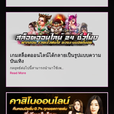
เกมสล็อตออนไลน์ได้กลายเป็นรูปแบบความ
บันเทิง
กลยุทธ์ต่อไปนี้สามารถนำมาใช้เพ...
Read More