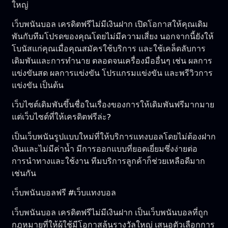
ใหญ่
เว็บพนันบอล เครดิตฟรีไม่มีเงินฝาก เปิดโอกาสให้คุณเดิม
พันกับทีมโปรดของคุณโดยไม่มีความเสี่ยง นอกจากนี้ยังให้
โบนัสแก่คุณเมื่อคุณสมัครใช้บริการ และใช้เคล็ดลับการ
เดิมพันและการทำนาย ตลอดจนเครื่องมืออื่นๆ เช่น ผลการ
แข่งขันสด ผลการแข่งขัน โปรแกรมแข่งขัน และพรีวิวการ
แข่งขัน เป็นต้น
เว็บไซต์เดิมพันขึ้นชื่อในเรื่องของการให้เดิมพันฟรีมากมาย
แต่เว็บไซต์ที่ให้เครดิตฟรีล่ะ?
เป็นเว็บพนันรูปแบบใหม่ที่ให้บริการแทงบอลโดยไม่ต้องฝาก
เงินและไม่มีค่าน้ำ มีการออกแบบที่ยอดเยี่ยมซึ่งง่ายต่อ
การนำทางและใช้งาน ทีมบริการลูกค้าก็ช่วยเหลือดีมาก
เช่นกัน
เว็บพนันบอลฟรี #เว็บแทงบอล
เว็บพนันบอล เครดิตฟรีไม่มีเงินฝาก เป็นเว็บพนันบอลที่ถูก
กฎหมายที่ให้ผู้ใช้มีโอกาสลุ้นรางวัลใหญ่ เสนอตัวเลือกการ