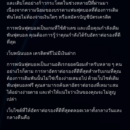
และเติบโตอย่างก้าวกระโดดในช่วงหลายปีที่ผ่านมา
เนื่องจากความนิยมของบรรดาแฟนฟุตบอลที่ต้องการเดิม
พันโดยไม่ต้องจ่ายเงินใดๆ หรือสมัครบัญชีบัตรเครดิต
การพนันฟุตบอลเป็นเกมที่ใช้ตัวเลข และเมื่อคุณกำลังเดิม
พันฟุตบอล คุณต้องการรู้ว่าคุณกำลังได้รับอัตราต่อรองที่ดี
ที่สุด
เว็บพนันบอล เครดิตฟรีไม่มีเงินฝาก
การพนันฟุตบอลเป็นงานอดิเรกยอดนิยมสำหรับหลาย ๆ คน
อย่างไรก็ตาม การหาอัตราต่อรองที่ดีที่สุดสำหรับเกมที่คุณ
ต้องการเดิมพันนั้นไม่ใช่เรื่องง่ายเสมอไป ด้วยเว็บไซต์เดิม
พันฟุตบอลฟรี คุณสามารถค้นหาอัตราต่อรองที่เหมาะสม
ได้อย่างง่ายดาย และทำให้แน่ใจว่าเงินของคุณจะไม่สูญ
เปล่า
เว็บไซต์ที่ให้อัตราต่อรองที่ดีที่สุดตลอดเวลาทั้งกลางวันและ
กลางคืนคือ