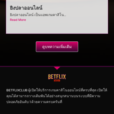
ยิงปลาออนไลน์
ยิงปลาออนไลน์ เป็นแอพเกมคาสิโน...
Read More
ดูบทความเพิ่มเติม
BETFLIXCLUB ผู้เปิดให้บริการเกมคาสิโนออนไลน์ที่ครบที่สุด เปิดให้
คุณได้สามารถวางเดิมพันได้อย่างสนุกสนานบนระบบที่มีความ
ปลอดภัยอันดับ 1 ด้วยความครบครันที่