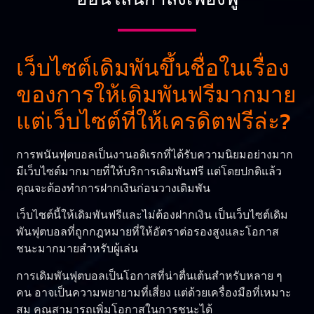
เว็บไซต์เดิมพันขึ้นชื่อในเรื่อง
ของการให้เดิมพันฟรีมากมาย
แต่เว็บไซต์ที่ให้เครดิตฟรีล่ะ?
การพนันฟุตบอลเป็นงานอดิเรกที่ได้รับความนิยมอย่างมาก
มีเว็บไซต์มากมายที่ให้บริการเดิมพันฟรี แต่โดยปกติแล้ว
คุณจะต้องทำการฝากเงินก่อนวางเดิมพัน
เว็บไซต์นี้ให้เดิมพันฟรีและไม่ต้องฝากเงิน เป็นเว็บไซต์เดิม
พันฟุตบอลที่ถูกกฎหมายที่ให้อัตราต่อรองสูงและโอกาส
ชนะมากมายสำหรับผู้เล่น
การเดิมพันฟุตบอลเป็นโอกาสที่น่าตื่นเต้นสำหรับหลาย ๆ
คน อาจเป็นความพยายามที่เสี่ยง แต่ด้วยเครื่องมือที่เหมาะ
สม คุณสามารถเพิ่มโอกาสในการชนะได้