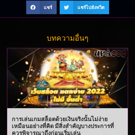
แชร์
แชร์ไปยังทวิต
บทความอื่นๆ
การเล่นเกมสล็อตด้วยเงินจริงนั้นไม่ง่าย
เหมือนอย่างที่คิด มีสิ่งสำคัญบางประการที่
ควรพิจารณาถึงก่อนเริ่มเล่น