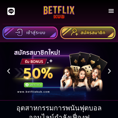
Line: @BETFLIXKUB
อุตสาหกรรมการพนันฟุตบอล
ออนไลน์กำลังเฟื่องฟู