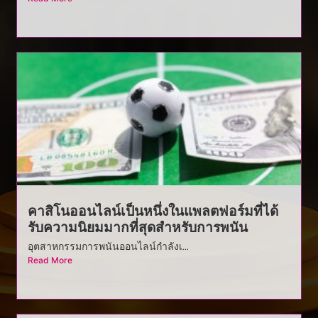
คาสิโนออนไลน์เป็นหนึ่งในแพลตฟอร์มที่ได้
รับความนิยมมากที่สุดสำหรับการพนัน
อุตสาหกรรมการพนันออนไลน์กำลังเ...
Read More